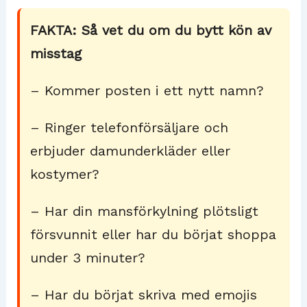
FAKTA: Så vet du om du bytt kön av
misstag
– Kommer posten i ett nytt namn?
– Ringer telefonförsäljare och
erbjuder damunderkläder eller
kostymer?
– Har din mansförkylning plötsligt
försvunnit eller har du börjat shoppa
under 3 minuter?
– Har du börjat skriva med emojis